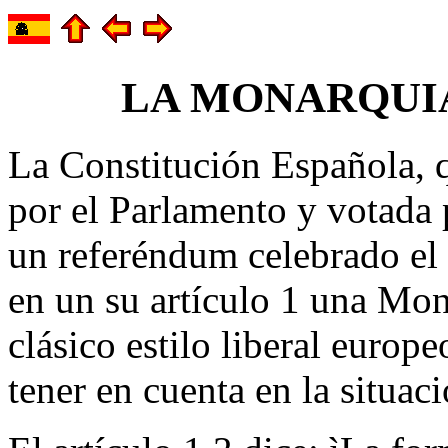
LA MONARQUI
La Constitución Española,
por el Parlamento y votada 
un referéndum celebrado el 
en un su artículo 1 una Mon
clásico estilo liberal europe
tener en cuenta en la situac