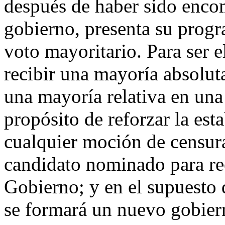
después de haber sido enco
gobierno, presenta su progr
voto mayoritario. Para ser 
recibir una mayoría absolut
una mayoría relativa en una
propósito de reforzar la est
cualquier moción de censura
candidato nominado para re
Gobierno; y en el supuesto 
se formará un nuevo gobier