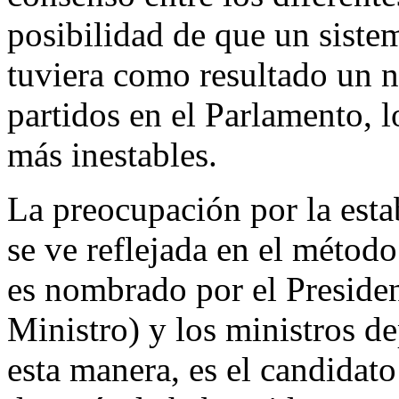
posibilidad de que un siste
tuviera como resultado un 
partidos en el Parlamento, 
más inestables.
La preocupación por la esta
se ve reflejada en el métod
es nombrado por el Preside
Ministro) y los ministros d
esta manera, es el candidat