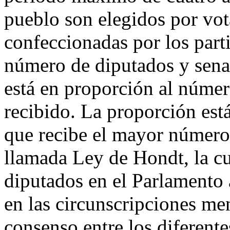
pueblo son elegidos por vota
confeccionadas por los parti
número de diputados y sena
está en proporción al númer
recibido. La proporción est
que recibe el mayor número
llamada Ley de Hondt, la c
diputados en el Parlamento 
en las circunscripciones me
consenso entre los diferentes