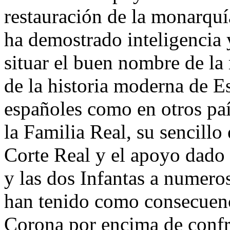
restauración de la monarquí
ha demostrado inteligencia y
situar el buen nombre de la
de la historia moderna de Es
españoles como en otros país
la Familia Real, su sencillo 
Corte Real y el apoyo dado p
y las dos Infantas a numero
han tenido como consecuenc
Corona por encima de confro