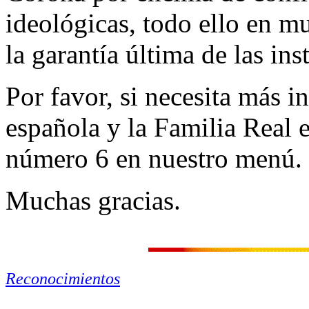
ideológicas, todo ello en m
la garantía última de las in
Por favor, si necesita más i
española y la Familia Real e
número 6 en nuestro menú.
Muchas gracias.
Reconocimientos